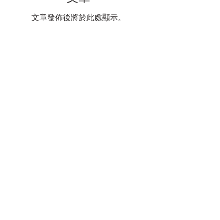
文章發佈後將於此處顯示。