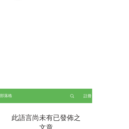
註冊
部落格
此語言尚未有已發佈之
文章