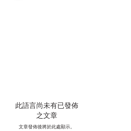
此語言尚未有已發佈
之文章
文章發佈後將於此處顯示。