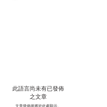
此語言尚未有已發佈
之文章
文章發佈後將於此處顯示。